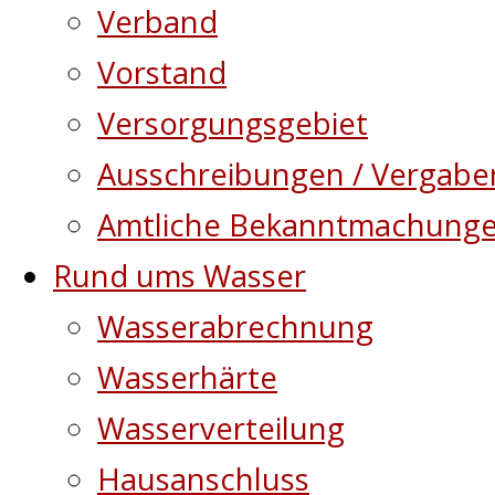
Verband
Vorstand
Versorgungsgebiet
Ausschreibungen / Vergabe
Amtliche Bekanntmachung
Rund ums Wasser
Wasserabrechnung
Wasserhärte
Wasserverteilung
Hausanschluss