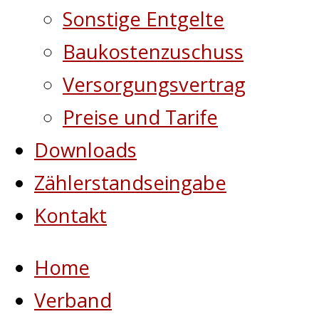
Sonstige Entgelte
Baukostenzuschuss
Versorgungsvertrag
Preise und Tarife
Downloads
Zählerstandseingabe
Kontakt
Home
Verband