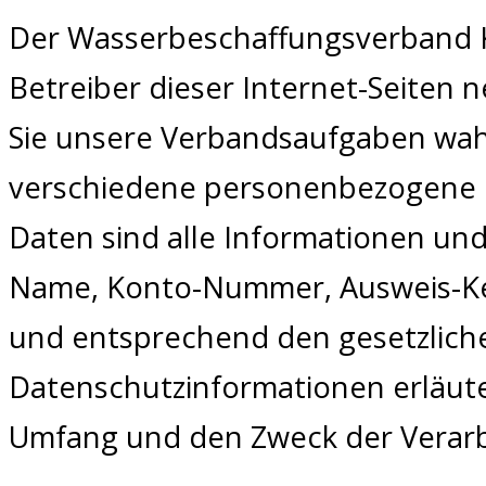
Der Wasserbeschaffungsverband Kas
Betreiber dieser Internet-Seiten 
Sie unsere Verbandsaufgaben wah
verschiedene personenbezogene 
Daten sind alle Informationen und
Name, Konto-Nummer, Ausweis-Ke
und entsprechend den gesetzliche
Datenschutzinformationen erläuter
Umfang und den Zweck der Verarb