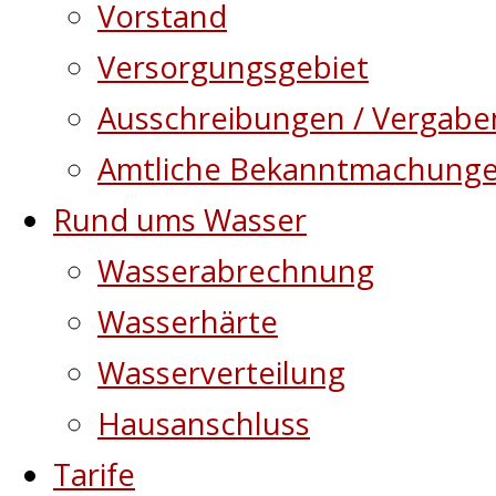
Vorstand
Versorgungsgebiet
Ausschreibungen / Vergabe
Amtliche Bekanntmachung
Rund ums Wasser
Wasserabrechnung
Wasserhärte
Wasserverteilung
Hausanschluss
Tarife