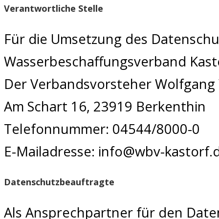
Verantwortliche Stelle
Für die Umsetzung des Datenschutz
Wasserbeschaffungsverband Kast
Der Verbandsvorsteher Wolfgang
Am Schart 16, 23919 Berkenthin
Telefonnummer: 04544/8000-0
E-Mailadresse: info@wbv-kastorf.
Datenschutzbeauftragte
Als Ansprechpartner für den Dat