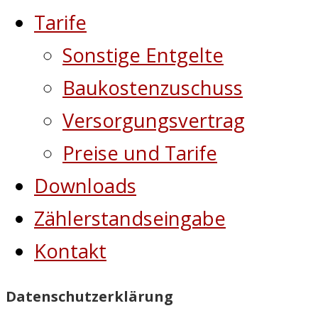
Tarife
Sonstige Entgelte
Baukostenzuschuss
Versorgungsvertrag
Preise und Tarife
Downloads
Zählerstandseingabe
Kontakt
Datenschutzerklärung