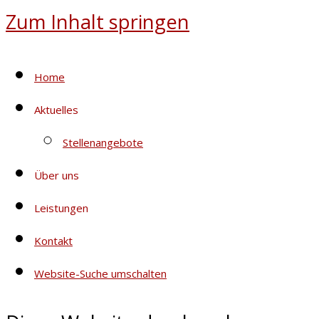
Zum Inhalt springen
Home
Aktuelles
Stellenangebote
Über uns
Leistungen
Kontakt
Website-Suche umschalten